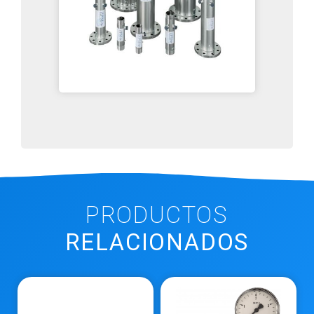
PRODUCTOS
RELACIONADOS