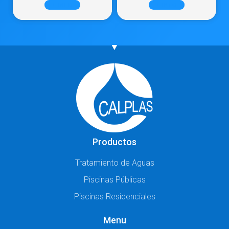
+ INFO
+ INFO
Productos
Tratamiento de Aguas
Piscinas Públicas
Piscinas Residenciales
Menu