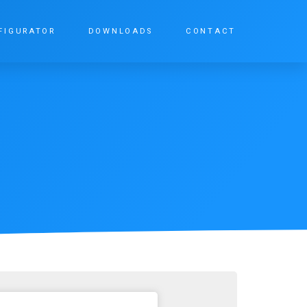
FIGURATOR
DOWNLOADS
CONTACT