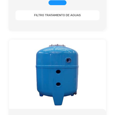
+ INFO
FILTRO TRATAMIENTO DE AGUAS