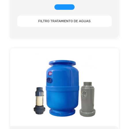
+ INFO
FILTRO TRATAMIENTO DE AGUAS