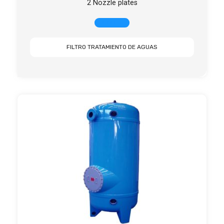
2 Nozzle plates
+ INFO
FILTRO TRATAMIENTO DE AGUAS