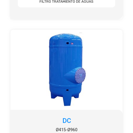
FILTRO TRATAMIENTO DE AGUAS
DC
Ø415-Ø960