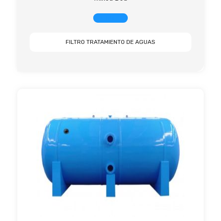
+ INFO
FILTRO TRATAMIENTO DE AGUAS