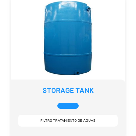
STORAGE TANK
+ INFO
FILTRO TRATAMIENTO DE AGUAS