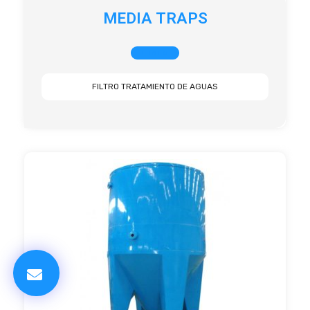
MEDIA TRAPS
+ INFO
FILTRO TRATAMIENTO DE AGUAS