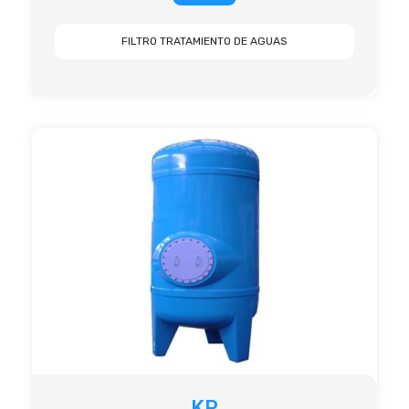
FILTRO TRATAMIENTO DE AGUAS
KP